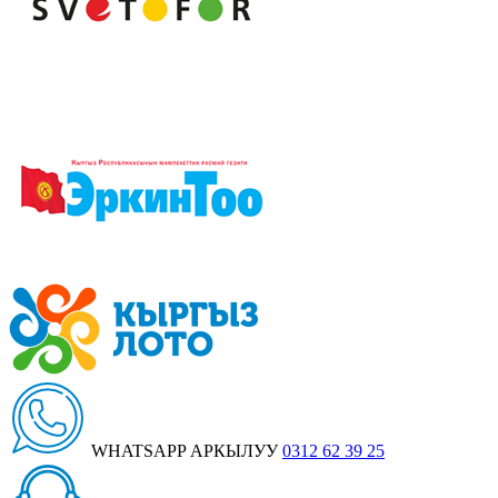
WHATSAPP АРКЫЛУУ
0312 62 39 25