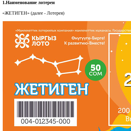
1.Наименование лотереи
«ЖЕТИГЕН» (далее - Лотерея)