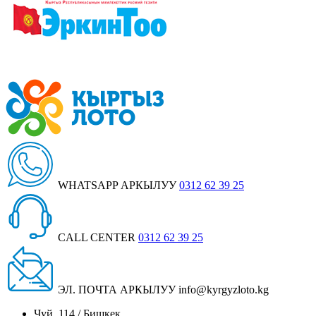
WHATSAPP АРКЫЛУУ
0312 62 39 25
CALL CENTER
0312 62 39 25
ЭЛ. ПОЧТА АРКЫЛУУ
info@kyrgyzloto.kg
Чуй, 114 / Бишкек