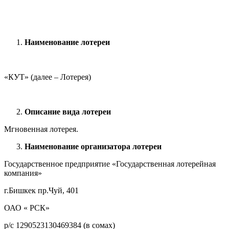
Наименование лотереи
«КУТ» (далее – Лотерея)
Описание вида лотереи
Мгновенная лотерея.
Наименование организатора лотереи
Государственное предприятие «Государственная лотерейная
компания»
г.Бишкек пр.Чуй, 401
ОАО « РСК»
р/с 1290523130469384 (в сомах)