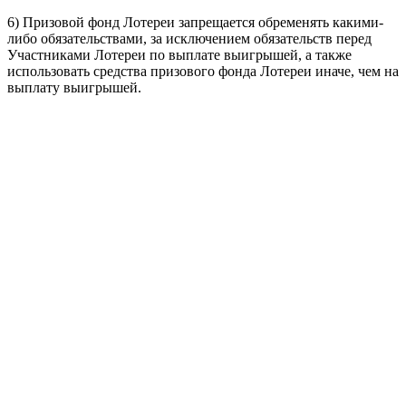
6) Призовой фонд Лотереи запрещается обременять какими-
либо обязательствами, за исключением обязательств перед
Участниками Лотереи по выплате выигрышей, а также
использовать средства призового фонда Лотереи иначе, чем на
выплату выигрышей.