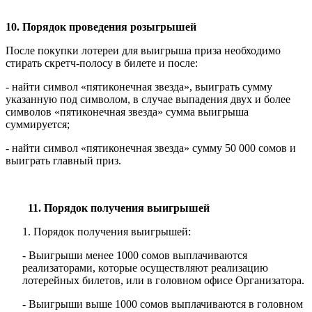
10. Порядок проведения розыгрышей
После покупки лотереи для выигрыша приза необходимо
стирать скретч-полосу в билете и после:
- найти символ «пятиконечная звезда», выиграть сумму
указанную под символом, в случае выпадения двух и более
символов «пятиконечная звезда» сумма выигрыша
суммируется;
- найти символ «пятиконечная звезда» сумму 50 000 сомов и
выиграть главный приз.
11. Порядок получения выигрышей
Порядок получения выигрышей:
- Выигрыши менее 1000 сомов выплачиваются
реализаторами, которые осуществляют реализацию
лотерейных билетов, или в головном офисе Организатора.
- Выигрыши выше 1000 сомов выплачиваются в головном