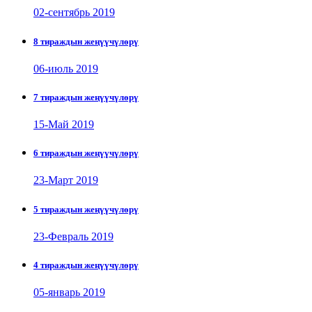
02-сентябрь 2019
8 тираждын жеңүүчүлөрү
06-июль 2019
7 тираждын жеңүүчүлөрү
15-Май 2019
6 тираждын жеңүүчүлөрү
23-Март 2019
5 тираждын жеңүүчүлөрү
23-Февраль 2019
4 тираждын жеңүүчүлөрү
05-январь 2019