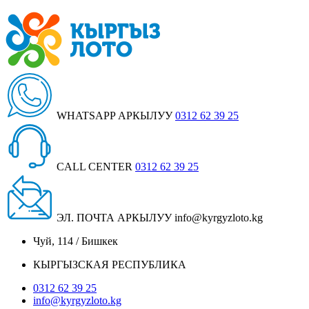
WHATSAPP АРКЫЛУУ
0312 62 39 25
CALL CENTER
0312 62 39 25
ЭЛ. ПОЧТА АРКЫЛУУ
info@kyrgyzloto.kg
Чуй, 114 / Бишкек
КЫРГЫЗСКАЯ РЕСПУБЛИКА
0312 62 39 25
info@kyrgyzloto.kg