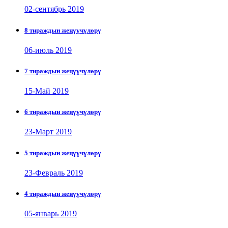
02-сентябрь 2019
8 тираждын жеңүүчүлөрү
06-июль 2019
7 тираждын жеңүүчүлөрү
15-Май 2019
6 тираждын жеңүүчүлөрү
23-Март 2019
5 тираждын жеңүүчүлөрү
23-Февраль 2019
4 тираждын жеңүүчүлөрү
05-январь 2019