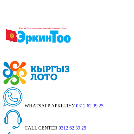
WHATSAPP АРКЫЛУУ
0312 62 39 25
CALL CENTER
0312 62 39 25