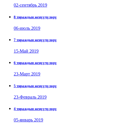
02-сентябрь 2019
8 тираждын жеңүүчүлөрү
06-июль 2019
7 тираждын жеңүүчүлөрү
15-Май 2019
6 тираждын жеңүүчүлөрү
23-Март 2019
5 тираждын жеңүүчүлөрү
23-Февраль 2019
4 тираждын жеңүүчүлөрү
05-январь 2019