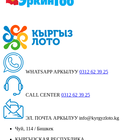
WHATSAPP АРКЫЛУУ
0312 62 39 25
CALL CENTER
0312 62 39 25
ЭЛ. ПОЧТА АРКЫЛУУ
info@kyrgyzloto.kg
Чуй, 114 / Бишкек
КЫРГЫЗСКАЯ РЕСПУБЛИКА