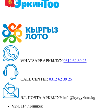
WHATSAPP АРКЫЛУУ
0312 62 39 25
CALL CENTER
0312 62 39 25
ЭЛ. ПОЧТА АРКЫЛУУ
info@kyrgyzloto.kg
Чуй, 114 / Бишкек