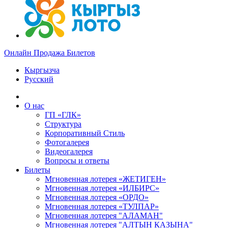
Онлайн Продажа Билетов
Кыргызча
Русский
О нас
ГП «ГЛК»
Структура
Корпоративный Стиль
Фотогалерея
Видеогалерея
Вопросы и ответы
Билеты
Мгновенная лотерея «ЖЕТИГЕН»
Мгновенная лотерея «ИЛБИРС»
Мгновенная лотерея «ОРДО»
Мгновенная лотерея «ТУЛПАР»
Мгновенная лотерея "АЛАМАН"
Мгновенная лотерея "АЛТЫН КАЗЫНА"