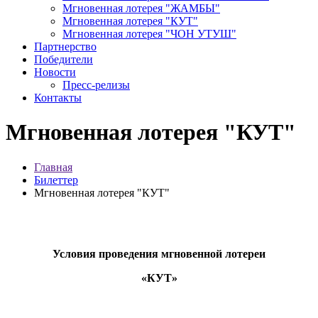
Мгновенная лотерея "ЖАМБЫ"
Мгновенная лотерея "КУТ"
Мгновенная лотерея "ЧОН УТУШ"
Партнерство
Победители
Новости
Пресс-релизы
Контакты
Мгновенная лотерея "КУТ"
Главная
Билеттер
Мгновенная лотерея "КУТ"
Условия проведения мгновенной лотереи
«КУТ»