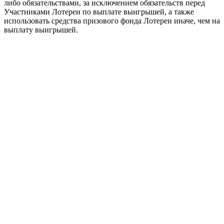
либо обязательствами, за исключением обязательств перед
Участниками Лотереи по выплате выигрышей, а также
использовать средства призового фонда Лотереи иначе, чем на
выплату выигрышей.