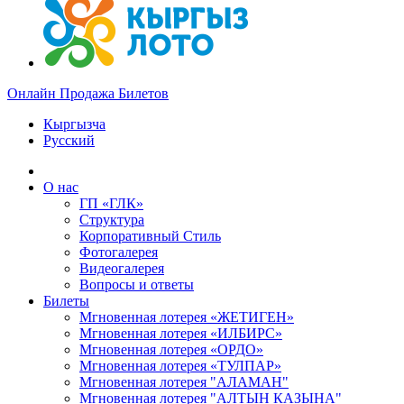
Онлайн Продажа Билетов
Кыргызча
Русский
О нас
ГП «ГЛК»
Структура
Корпоративный Стиль
Фотогалерея
Видеогалерея
Вопросы и ответы
Билеты
Мгновенная лотерея «ЖЕТИГЕН»
Мгновенная лотерея «ИЛБИРС»
Мгновенная лотерея «ОРДО»
Мгновенная лотерея «ТУЛПАР»
Мгновенная лотерея "АЛАМАН"
Мгновенная лотерея "АЛТЫН КАЗЫНА"