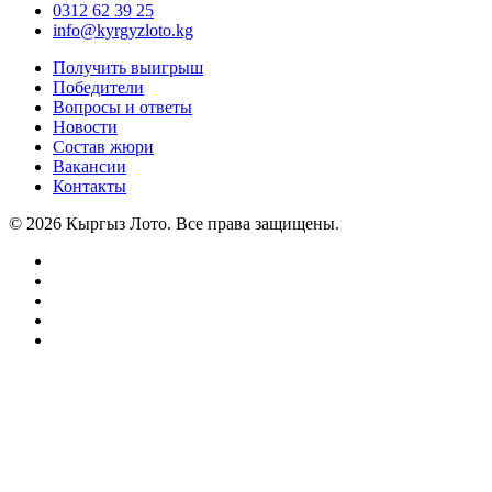
0312 62 39 25
info@kyrgyzloto.kg
Получить выигрыш
Победители
Вопросы и ответы
Новости
Состав жюри
Вакансии
Контакты
© 2026 Кыргыз Лото. Все права защищены.