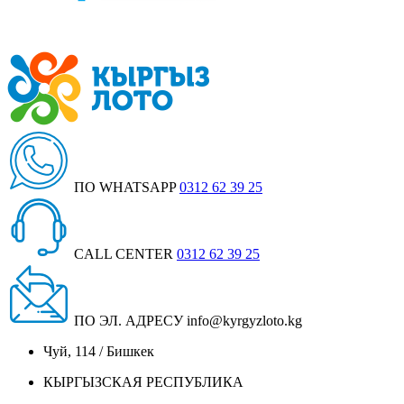
ПО WHATSAPP
0312 62 39 25
CALL CENTER
0312 62 39 25
ПО ЭЛ. АДРЕСУ
info@kyrgyzloto.kg
Чуй, 114 / Бишкек
КЫРГЫЗСКАЯ РЕСПУБЛИКА