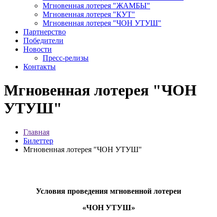
Мгновенная лотерея "ЖАМБЫ"
Мгновенная лотерея "КУТ"
Мгновенная лотерея "ЧОН УТУШ"
Партнерство
Победители
Новости
Пресс-релизы
Контакты
Мгновенная лотерея "ЧОН
УТУШ"
Главная
Билеттер
Мгновенная лотерея "ЧОН УТУШ"
Условия проведения мгновенной лотереи
«ЧОН УТУШ»