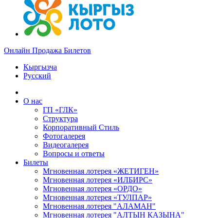
Онлайн Продажа Билетов
Кыргызча
Русский
О нас
ГП «ГЛК»
Структура
Корпоративный Стиль
Фотогалерея
Видеогалерея
Вопросы и ответы
Билеты
Мгновенная лотерея «ЖЕТИГЕН»
Мгновенная лотерея «ИЛБИРС»
Мгновенная лотерея «ОРДО»
Мгновенная лотерея «ТУЛПАР»
Мгновенная лотерея "АЛАМАН"
Мгновенная лотерея "АЛТЫН КАЗЫНА"