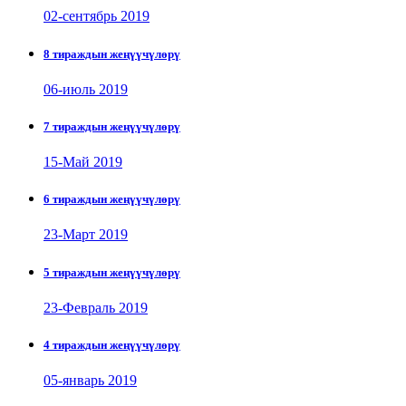
02-сентябрь 2019
8 тираждын жеңүүчүлөрү
06-июль 2019
7 тираждын жеңүүчүлөрү
15-Май 2019
6 тираждын жеңүүчүлөрү
23-Март 2019
5 тираждын жеңүүчүлөрү
23-Февраль 2019
4 тираждын жеңүүчүлөрү
05-январь 2019