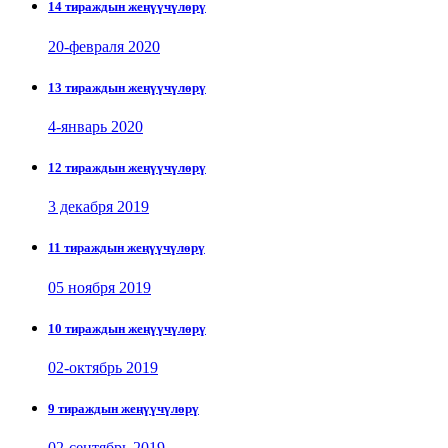
14 тираждын жеңүүчүлөрү
20-февраля 2020
13 тираждын жеңүүчүлөрү
4-январь 2020
12 тираждын жеңүүчүлөрү
3 декабря 2019
11 тираждын жеңүүчүлөрү
05 ноября 2019
10 тираждын жеңүүчүлөрү
02-октябрь 2019
9 тираждын жеңүүчүлөрү
02-сентябрь 2019