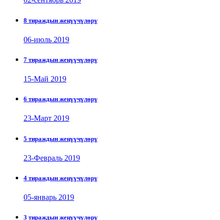
8 тираждын жеңүүчүлөрү
06-июль 2019
7 тираждын жеңүүчүлөрү
15-Май 2019
6 тираждын жеңүүчүлөрү
23-Март 2019
5 тираждын жеңүүчүлөрү
23-Февраль 2019
4 тираждын жеңүүчүлөрү
05-январь 2019
3 тираждын жеңүүчүлөрү