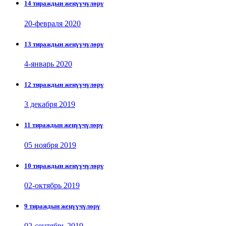
14 тираждын жеңүүчүлөрү
20-февраля 2020
13 тираждын жеңүүчүлөрү
4-январь 2020
12 тираждын жеңүүчүлөрү
3 декабря 2019
11 тираждын жеңүүчүлөрү
05 ноября 2019
10 тираждын жеңүүчүлөрү
02-октябрь 2019
9 тираждын жеңүүчүлөрү
02-сентябрь 2019