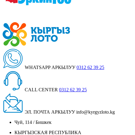
WHATSAPP АРКЫЛУУ
0312 62 39 25
CALL CENTER
0312 62 39 25
ЭЛ. ПОЧТА АРКЫЛУУ
info@kyrgyzloto.kg
Чуй, 114 / Бишкек
КЫРГЫЗСКАЯ РЕСПУБЛИКА