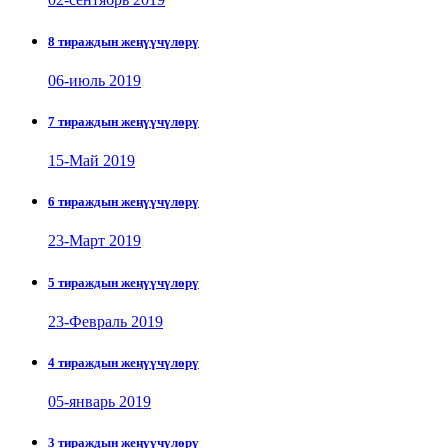
8 тираждын жеңүүчүлөрү
06-июль 2019
7 тираждын жеңүүчүлөрү
15-Май 2019
6 тираждын жеңүүчүлөрү
23-Март 2019
5 тираждын жеңүүчүлөрү
23-Февраль 2019
4 тираждын жеңүүчүлөрү
05-январь 2019
3 тираждын жеңүүчүлөрү